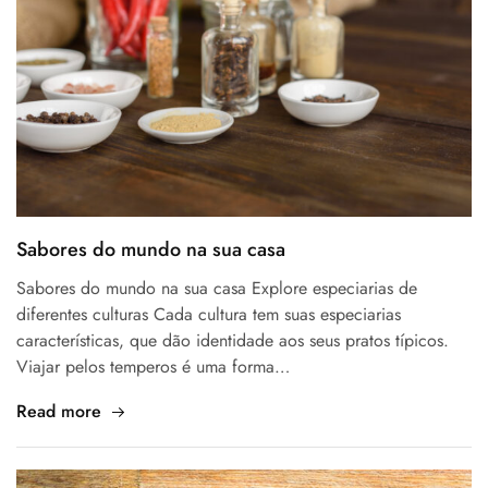
Sabores do mundo na sua casa
Sabores do mundo na sua casa Explore especiarias de
diferentes culturas Cada cultura tem suas especiarias
características, que dão identidade aos seus pratos típicos.
Viajar pelos temperos é uma forma…
Read more