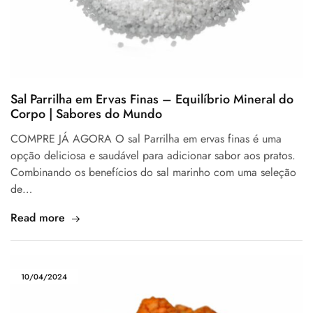
Sal Parrilha em Ervas Finas – Equilíbrio Mineral do
Corpo | Sabores do Mundo
COMPRE JÁ AGORA O sal Parrilha em ervas finas é uma
opção deliciosa e saudável para adicionar sabor aos pratos.
Combinando os benefícios do sal marinho com uma seleção
de…
Read more
10/04/2024