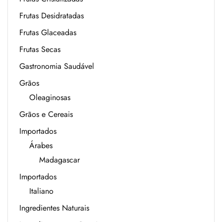
Frutas Desidratadas
Frutas Glaceadas
Frutas Secas
Gastronomia Saudável
Grãos
Oleaginosas
Grãos e Cereais
Importados
Árabes
Madagascar
Importados
Italiano
Ingredientes Naturais