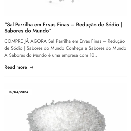
“Sal Parrilha em Ervas Finas – Redução de Sódio |
Sabores do Mundo”
COMPRE JÁ AGORA Sal Parrilha em Ervas Finas – Redução
de Sódio | Sabores do Mundo Conheça a Sabores do Mundo
A Sabores do Mundo é uma empresa com 10…
Read more
10/04/2024