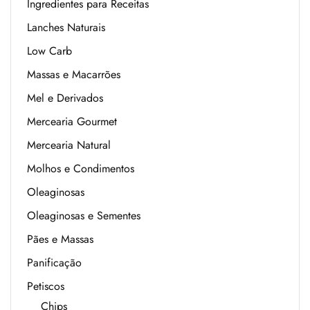
Ingredientes para Receitas
Lanches Naturais
Low Carb
Massas e Macarrões
Mel e Derivados
Mercearia Gourmet
Mercearia Natural
Molhos e Condimentos
Oleaginosas
Oleaginosas e Sementes
Pães e Massas
Panificação
Petiscos
Chips