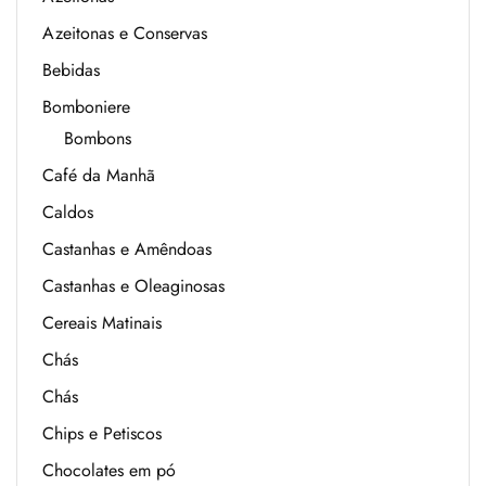
Azeitonas e Conservas
Bebidas
Bomboniere
Bombons
Café da Manhã
Caldos
Castanhas e Amêndoas
Castanhas e Oleaginosas
Cereais Matinais
Chás
Chás
Chips e Petiscos
Chocolates em pó