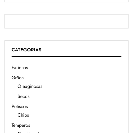
CATEGORIAS
Farinhas
Grãos
Oleaginosas
Secos
Petiscos
Chips
Temperos