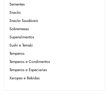
Sementes
Snacks
Snacks Saudáveis
Sobremesas
Superalimentos
Sushi e Temaki
Temperos
Temperos e Condimentos
Temperos e Especiarias
Xaropes e Bebidas