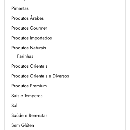
Pimentas
Produtos Árabes
Produtos Gourmet
Produtos Importados
Produtos Naturais
Farinhas
Produtos Orientais
Produtos Orientais e Diversos
Produtos Premium
Sais e Temperos
Sal
Saúde e Bem-estar
Sem Glúten