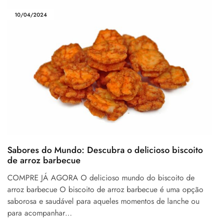
10/04/2024
Sabores do Mundo: Descubra o delicioso biscoito
de arroz barbecue
COMPRE JÁ AGORA O delicioso mundo do biscoito de
arroz barbecue O biscoito de arroz barbecue é uma opção
saborosa e saudável para aqueles momentos de lanche ou
para acompanhar…