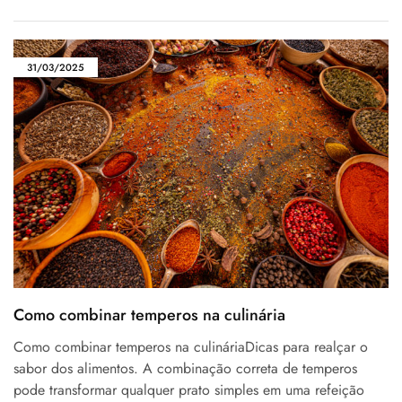
31/03/2025
Como combinar temperos na culinária
Como combinar temperos na culináriaDicas para realçar o
sabor dos alimentos. A combinação correta de temperos
pode transformar qualquer prato simples em uma refeição