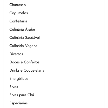
Churrasco
Cogumelos
Confeitaria
Culinária Árabe
Culinária Saudável
Culinária Vegana
Diversos
Doces e Confeitos
Drinks e Coquetelaria
Energéticos
Ervas
Ervas para Chá
Especiarias