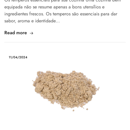
equipada não se resume apenas a bons utensílios e
ingredientes frescos. Os temperos são essenciais para dar
sabor, aroma e identidade…
Read more
11/04/2024