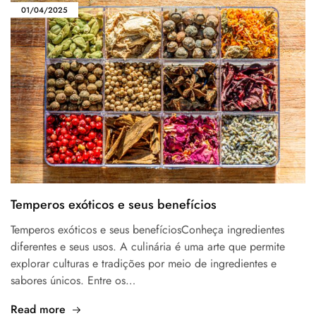
01/04/2025
Temperos exóticos e seus benefícios
Temperos exóticos e seus benefíciosConheça ingredientes
diferentes e seus usos. A culinária é uma arte que permite
explorar culturas e tradições por meio de ingredientes e
sabores únicos. Entre os…
Read more