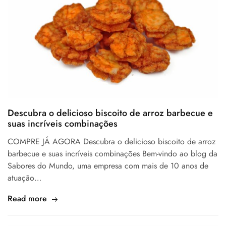
Descubra o delicioso biscoito de arroz barbecue e
suas incríveis combinações
COMPRE JÁ AGORA Descubra o delicioso biscoito de arroz
barbecue e suas incríveis combinações Bem-vindo ao blog da
Sabores do Mundo, uma empresa com mais de 10 anos de
atuação…
Read more