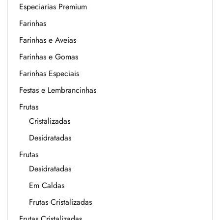
Especiarias Premium
Farinhas
Farinhas e Aveias
Farinhas e Gomas
Farinhas Especiais
Festas e Lembrancinhas
Frutas
Cristalizadas
Desidratadas
Frutas
Desidratadas
Em Caldas
Frutas Cristalizadas
Frutas Cristalizadas