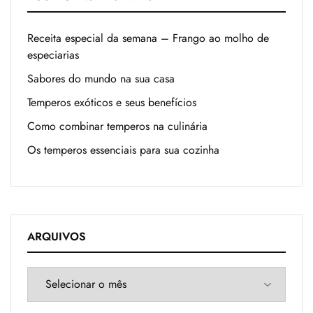
Receita especial da semana – Frango ao molho de
especiarias
Sabores do mundo na sua casa
Temperos exóticos e seus benefícios
Como combinar temperos na culinária
Os temperos essenciais para sua cozinha
ARQUIVOS