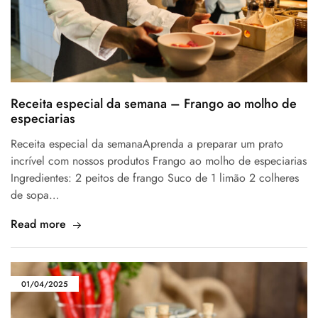
Receita especial da semana – Frango ao molho de
especiarias
Receita especial da semanaAprenda a preparar um prato
incrível com nossos produtos Frango ao molho de especiarias
Ingredientes: 2 peitos de frango Suco de 1 limão 2 colheres
de sopa…
Read more
01/04/2025