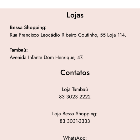
Lojas
Bessa Shopping:
Rua Francisco Leocádio Ribeiro Coutinho, 55 Loja 114.
Tambaú:
Avenida Infante Dom Henrique, 47.
Contatos
Loja Tambaú
83 3023 2222
Loja Bessa Shopping:
83 3031-3333
WhatsApp: