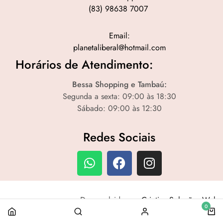
(83) 98638 7007
Email:
planetaliberal@hotmail.com
Horários de Atendimento:
Bessa Shopping e Tambaú:
Segunda a sexta: 09:00 às 18:30
Sábado: 09:00 às 12:30
Redes Sociais
Desenvolvido por
Criativa Soluções Web
0