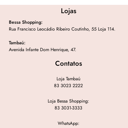
Lojas
Bessa Shopping:
Rua Francisco Leocádio Ribeiro Coutinho, 55 Loja 114.
Tambaú:
Avenida Infante Dom Henrique, 47.
Contatos
Loja Tambaú
83 3023 2222
Loja Bessa Shopping:
83 3031-3333
WhatsApp: