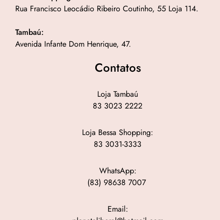
Rua Francisco Leocádio Ribeiro Coutinho, 55 Loja 114.
Tambaú:
Avenida Infante Dom Henrique, 47.
Contatos
Loja Tambaú
83 3023 2222
Loja Bessa Shopping:
83 3031-3333
WhatsApp:
(83) 98638 7007
Email: