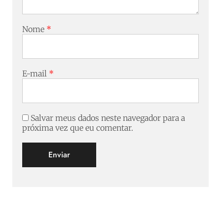
Nome
*
E-mail
*
Salvar meus dados neste navegador para a
próxima vez que eu comentar.