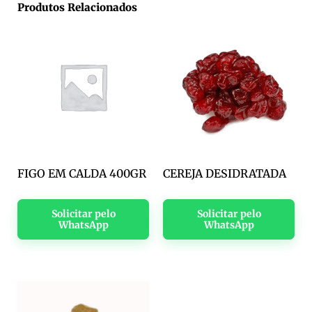
Produtos Relacionados
FIGO EM CALDA 400GR
CEREJA DESIDRATADA
Solicitar pelo
Solicitar pelo
WhatsApp
WhatsApp