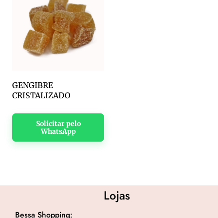
GENGIBRE
CRISTALIZADO
Solicitar pelo
WhatsApp
Lojas
Bessa Shopping: