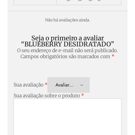
Não há avaliações ainda.
Seja o primeiro a avaliar
“BLUEBERRY DESIDRATADO”
O seu endereço de e-mail não será publicado.
Campos obrigatórios são marcados com
*
Sua avaliação
*
Sua avaliação sobre o produto
*