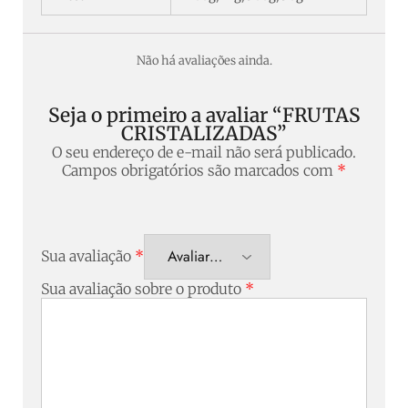
Não há avaliações ainda.
Seja o primeiro a avaliar “FRUTAS
CRISTALIZADAS”
O seu endereço de e-mail não será publicado.
Campos obrigatórios são marcados com
*
Sua avaliação
*
Sua avaliação sobre o produto
*