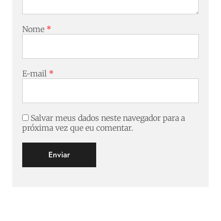
Nome
*
E-mail
*
Salvar meus dados neste navegador para a
próxima vez que eu comentar.