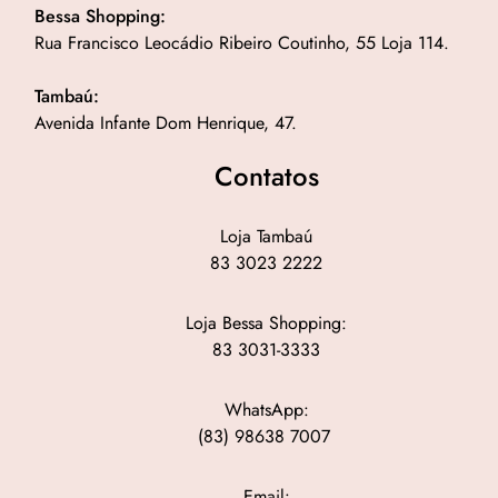
Bessa Shopping:
Rua Francisco Leocádio Ribeiro Coutinho, 55 Loja 114.
Tambaú:
Avenida Infante Dom Henrique, 47.
Contatos
Loja Tambaú
83 3023 2222
Loja Bessa Shopping:
83 3031-3333
WhatsApp:
(83) 98638 7007
Email: