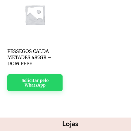
PESSEGOS CALDA
METADES 485GR –
DOM PEPE
Solicitar pelo
WhatsApp
Lojas