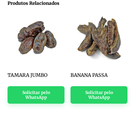
Produtos Relacionados
TAMARA JUMBO
BANANA PASSA
Solicitar pelo
Solicitar pelo
WhatsApp
WhatsApp