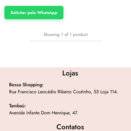
Solicitar pelo WhatsApp
Showing
1
of
1
product
Lojas
Bessa Shopping:
Rua Francisco Leocádio Ribeiro Coutinho, 55 Loja 114.
Tambaú:
Avenida Infante Dom Henrique, 47.
Contatos