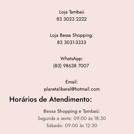
Loja Tambaú
83 3023 2222
Loja Bessa Shopping:
83 3031-3333
WhatsApp:
(83) 98638 7007
Email:
planetaliberal@hotmail.com
Horários de Atendimento:
Bessa Shopping e Tambaú:
Segunda a sexta: 09:00 às 18:30
Sábado: 09:00 às 12:30