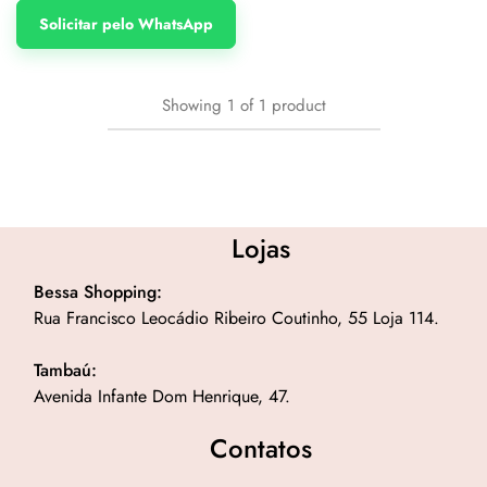
Solicitar pelo WhatsApp
Showing
1
of
1
product
Lojas
Bessa Shopping:
Rua Francisco Leocádio Ribeiro Coutinho, 55 Loja 114.
Tambaú:
Avenida Infante Dom Henrique, 47.
Contatos