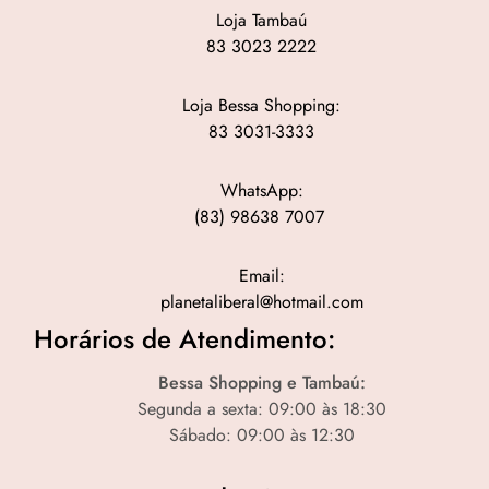
Loja Tambaú
83 3023 2222
Loja Bessa Shopping:
83 3031-3333
WhatsApp:
(83) 98638 7007
Email:
planetaliberal@hotmail.com
Horários de Atendimento:
Bessa Shopping e Tambaú:
Segunda a sexta: 09:00 às 18:30
Sábado: 09:00 às 12:30