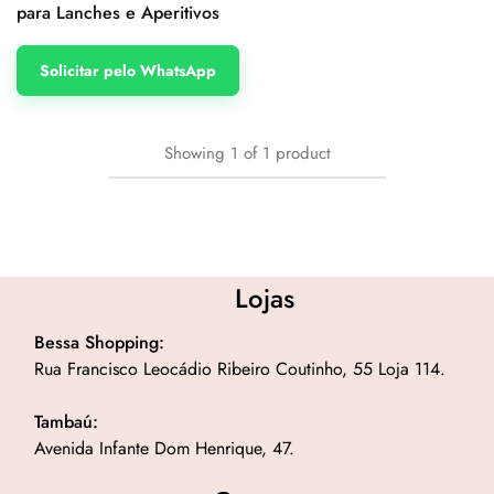
para Lanches e Aperitivos
Solicitar pelo WhatsApp
Showing
1
of
1
product
Lojas
Bessa Shopping:
Rua Francisco Leocádio Ribeiro Coutinho, 55 Loja 114.
Tambaú:
Avenida Infante Dom Henrique, 47.