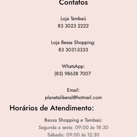
Contatos
Loja Tambaú
83 3023 2222
Loja Bessa Shopping:
83 3031-3333
WhatsApp:
(83) 98638 7007
Email:
planetaliberal@hotmail.com
Horários de Atendimento:
Bessa Shopping e Tambaú:
Segunda a sexta: 09:00 às 18:30
Sábado: 09:00 às 12:30