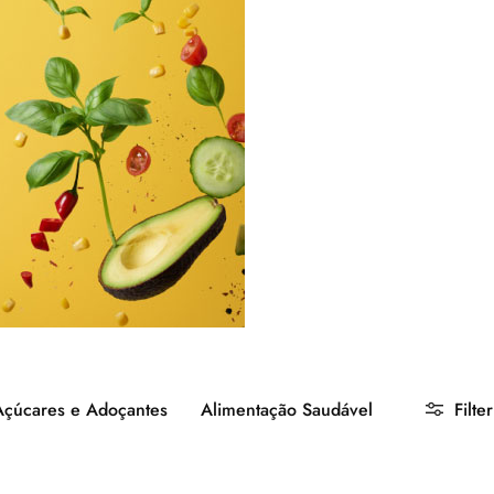
Açúcares e Adoçantes
Alimentação Saudável
Filter