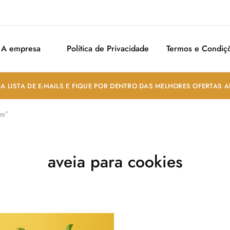
A empresa
Política de Privacidade
Termos e Condiç
A LISTA DE E-MAILS E FIQUE POR DENTRO DAS MELHORES OFERTAS 
es”
aveia para cookies