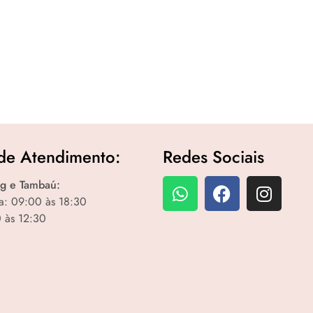
de Atendimento:
Redes Sociais
g e Tambaú:
a: 09:00 às 18:30
 às 12:30