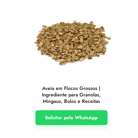
Aveia em Flocos Grossos |
Ingrediente para Granolas,
Mingaus, Bolos e Receitas
Solicitar pelo WhatsApp