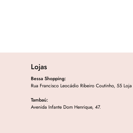
Lojas
Bessa Shopping:
Rua Francisco Leocádio Ribeiro Coutinho, 55 Loja
Tambaú:
Avenida Infante Dom Henrique, 47.