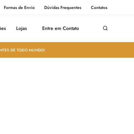
Formas de Envio
Dúvidas Frequentes
Contatos
ões
Lojas
Entre em Contato
ANTES DE TODO MUNDO!