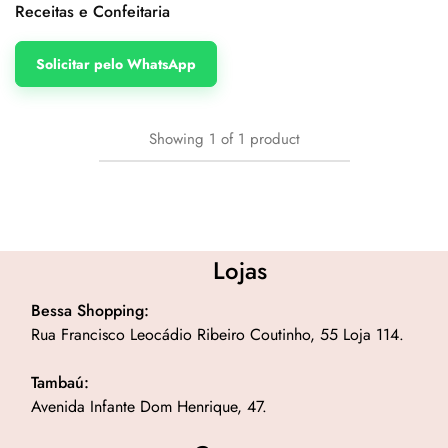
Receitas e Confeitaria
Solicitar pelo WhatsApp
Showing
1
of
1
product
Lojas
Bessa Shopping:
Rua Francisco Leocádio Ribeiro Coutinho, 55 Loja 114.
Tambaú:
Avenida Infante Dom Henrique, 47.