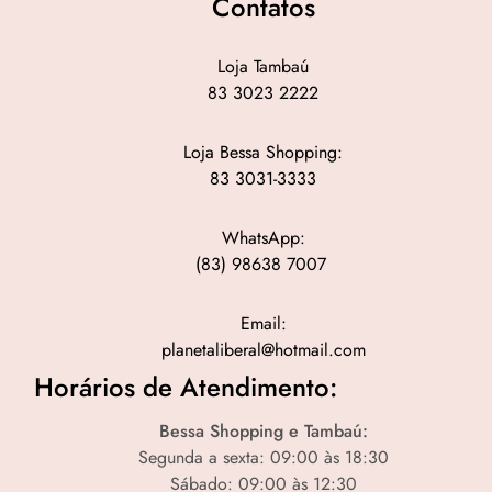
Contatos
Loja Tambaú
83 3023 2222
Loja Bessa Shopping:
83 3031-3333
WhatsApp:
(83) 98638 7007
Email:
planetaliberal@hotmail.com
Horários de Atendimento:
Bessa Shopping e Tambaú:
Segunda a sexta: 09:00 às 18:30
Sábado: 09:00 às 12:30