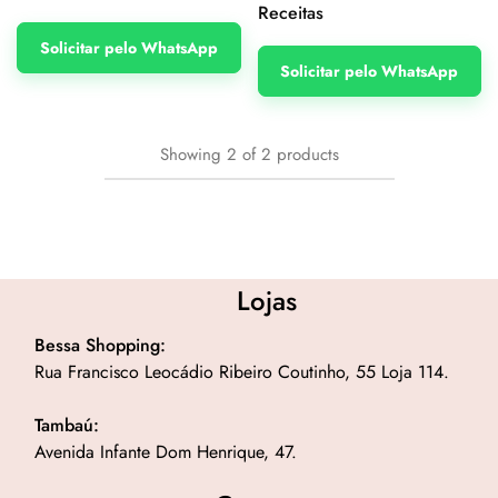
Receitas
Solicitar pelo WhatsApp
Solicitar pelo WhatsApp
Showing
2
of
2
products
Lojas
Bessa Shopping:
Rua Francisco Leocádio Ribeiro Coutinho, 55 Loja 114.
Tambaú:
Avenida Infante Dom Henrique, 47.