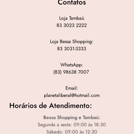
Contatos
Loja Tambaú
83 3023 2222
Loja Bessa Shopping:
83 3031-3333
WhatsApp:
(83) 98638 7007
Email:
planetaliberal@hotmail.com
Horários de Atendimento:
Bessa Shopping e Tambaú:
Segunda a sexta: 09:00 às 18:30
Sábado: 09:00 às 12:30