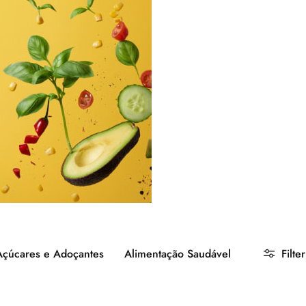
Açúcares e Adoçantes
Alimentação Saudável
Filter