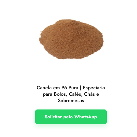
Canela em Pó Pura | Especiaria
para Bolos, Cafés, Chás e
Sobremesas
Solicitar pelo WhatsApp