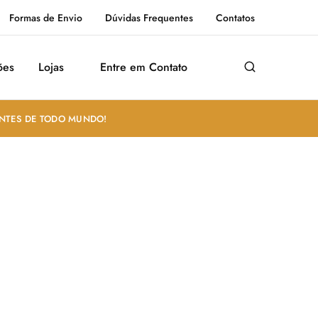
Formas de Envio
Dúvidas Frequentes
Contatos
ões
Lojas
Entre em Contato
ANTES DE TODO MUNDO!