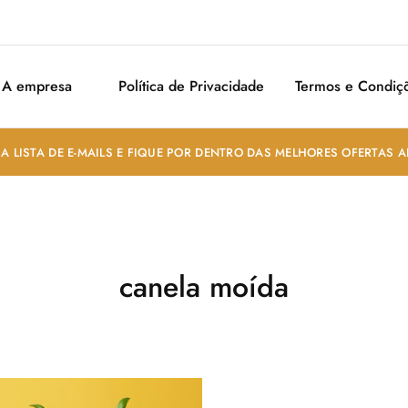
A empresa
Política de Privacidade
Termos e Condiç
A LISTA DE E-MAILS E FIQUE POR DENTRO DAS MELHORES OFERTAS 
canela moída