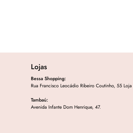
Lojas
Bessa Shopping:
Rua Francisco Leocádio Ribeiro Coutinho, 55 Loja
Tambaú:
Avenida Infante Dom Henrique, 47.