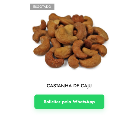
ESGOTADO
CASTANHA DE CAJU
Solicitar pelo WhatsApp