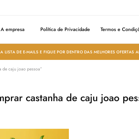
A empresa
Política de Privacidade
Termos e Condiç
A LISTA DE E-MAILS E FIQUE POR DENTRO DAS MELHORES OFERTAS 
a de caju joao pessoa”
mprar castanha de caju joao pes