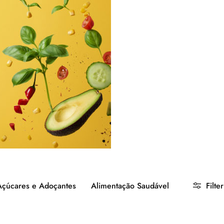
Açúcares e Adoçantes
Alimentação Saudável
Filter