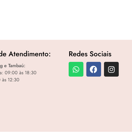
de Atendimento:
Redes Sociais
g e Tambaú:
a: 09:00 às 18:30
 às 12:30