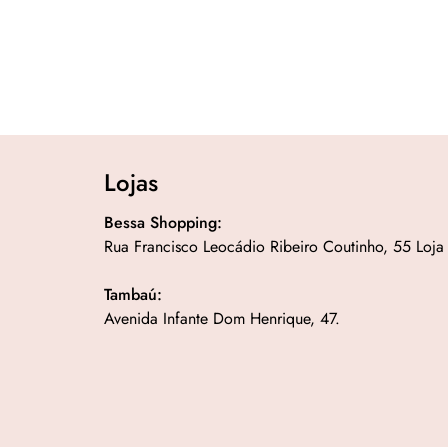
Lojas
Bessa Shopping:
Rua Francisco Leocádio Ribeiro Coutinho, 55 Loja
Tambaú:
Avenida Infante Dom Henrique, 47.