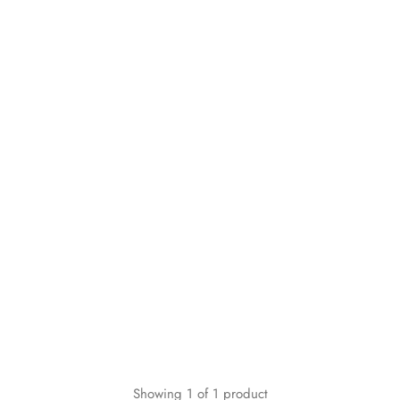
Showing
1
of
1
product