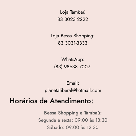
Loja Tambaú
83 3023 2222
Loja Bessa Shopping:
83 3031-3333
WhatsApp:
(83) 98638 7007
Email:
planetaliberal@hotmail.com
Horários de Atendimento:
Bessa Shopping e Tambaú:
Segunda a sexta: 09:00 às 18:30
Sábado: 09:00 às 12:30