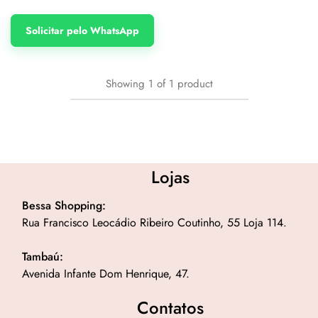
Solicitar pelo WhatsApp
Showing
1
of
1
product
Lojas
Bessa Shopping:
Rua Francisco Leocádio Ribeiro Coutinho, 55 Loja 114.
Tambaú:
Avenida Infante Dom Henrique, 47.
Contatos