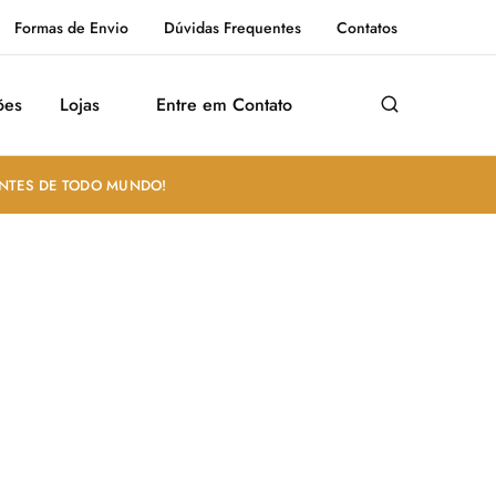
Formas de Envio
Dúvidas Frequentes
Contatos
ões
Lojas
Entre em Contato
ANTES DE TODO MUNDO!