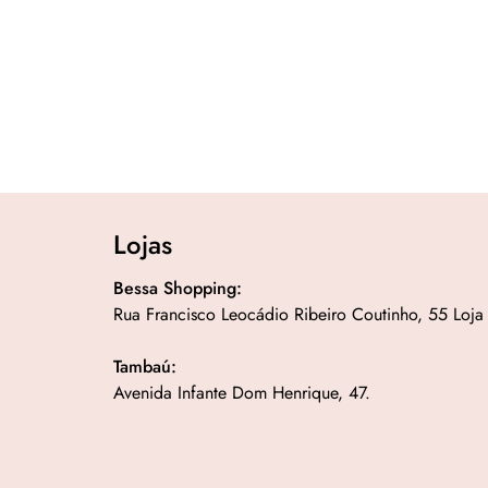
Lojas
Bessa Shopping:
Rua Francisco Leocádio Ribeiro Coutinho, 55 Loja
Tambaú:
Avenida Infante Dom Henrique, 47.