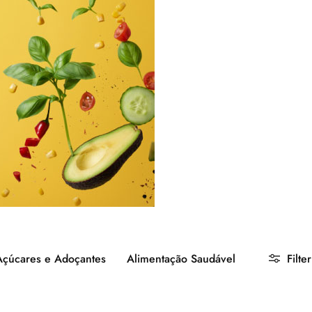
Açúcares e Adoçantes
Alimentação Saudável
Filter