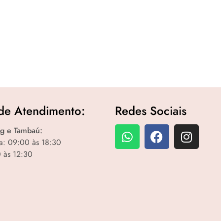
de Atendimento:
Redes Sociais
g e Tambaú:
a: 09:00 às 18:30
 às 12:30