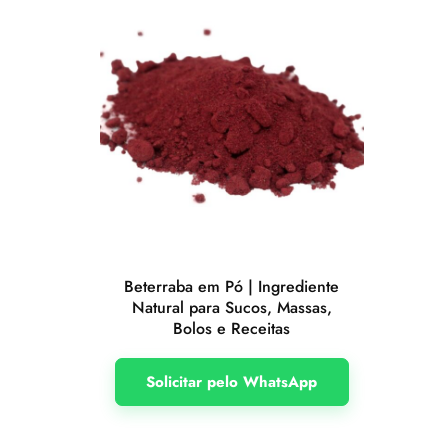
Beterraba em Pó | Ingrediente
Natural para Sucos, Massas,
Bolos e Receitas
Solicitar pelo WhatsApp