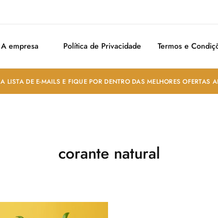
A empresa
Política de Privacidade
Termos e Condiç
A LISTA DE E-MAILS E FIQUE POR DENTRO DAS MELHORES OFERTAS 
corante natural