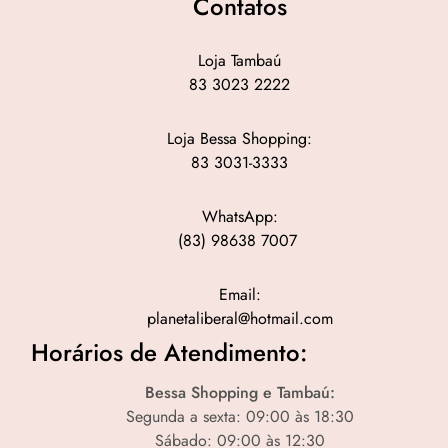
Contatos
Loja Tambaú
83 3023 2222
Loja Bessa Shopping:
83 3031-3333
WhatsApp:
(83) 98638 7007
Email:
planetaliberal@hotmail.com
Horários de Atendimento:
Bessa Shopping e Tambaú:
Segunda a sexta: 09:00 às 18:30
Sábado: 09:00 às 12:30