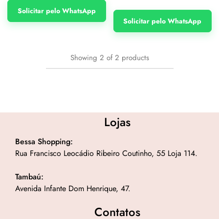
Solicitar pelo WhatsApp
Solicitar pelo WhatsApp
Showing
2
of
2
products
Lojas
Bessa Shopping:
Rua Francisco Leocádio Ribeiro Coutinho, 55 Loja 114.
Tambaú:
Avenida Infante Dom Henrique, 47.
Contatos