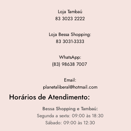
Loja Tambaú
83 3023 2222
Loja Bessa Shopping:
83 3031-3333
WhatsApp:
(83) 98638 7007
Email:
planetaliberal@hotmail.com
Horários de Atendimento:
Bessa Shopping e Tambaú:
Segunda a sexta: 09:00 às 18:30
Sábado: 09:00 às 12:30