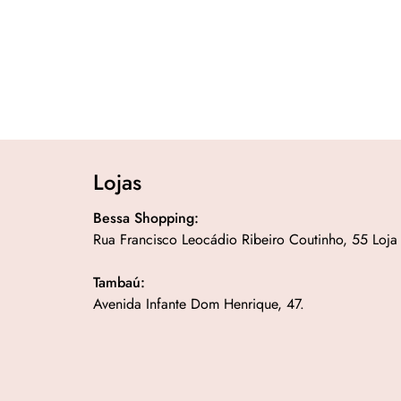
Lojas
Bessa Shopping:
Rua Francisco Leocádio Ribeiro Coutinho, 55 Loja
Tambaú:
Avenida Infante Dom Henrique, 47.