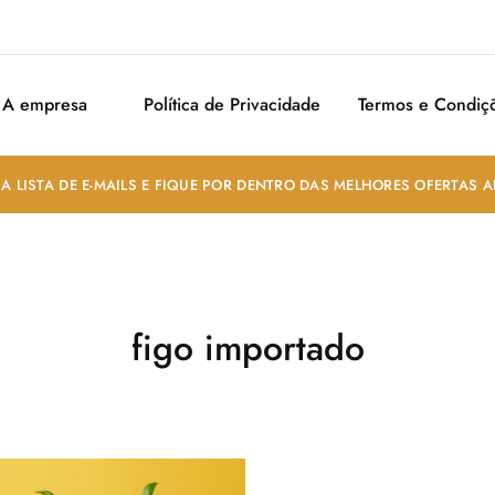
A empresa
Política de Privacidade
Termos e Condiç
A LISTA DE E-MAILS E FIQUE POR DENTRO DAS MELHORES OFERTAS 
figo importado