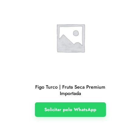
Figo Turco | Fruta Seca Premium
Importada
Solicitar pelo WhatsApp