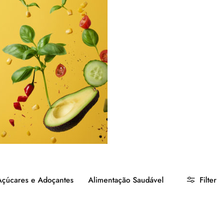
Açúcares e Adoçantes
Alimentação Saudável
Filter