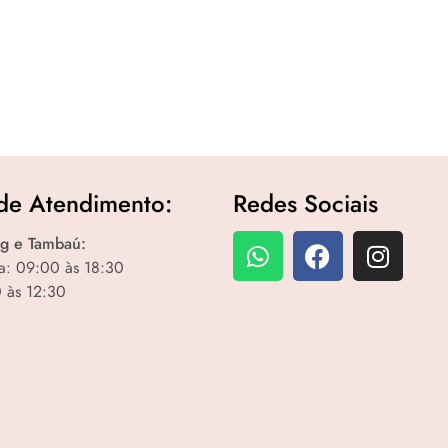
de Atendimento:
Redes Sociais
g e Tambaú:
a: 09:00 às 18:30
 às 12:30