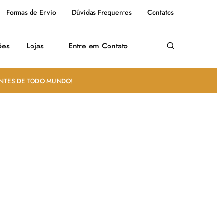
Formas de Envio
Dúvidas Frequentes
Contatos
ões
Lojas
Entre em Contato
ANTES DE TODO MUNDO!