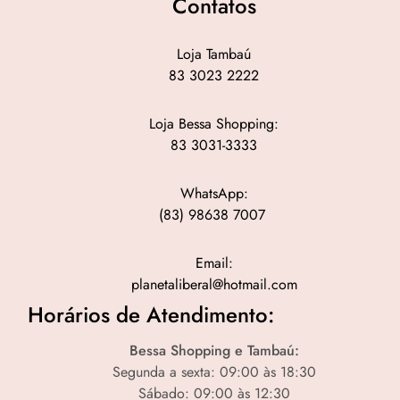
Contatos
Loja Tambaú
83 3023 2222
Loja Bessa Shopping:
83 3031-3333
WhatsApp:
(83) 98638 7007
Email:
planetaliberal@hotmail.com
Horários de Atendimento:
Bessa Shopping e Tambaú:
Segunda a sexta: 09:00 às 18:30
Sábado: 09:00 às 12:30