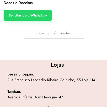
Doces e Receitas
Solicitar pelo WhatsApp
Showing
1
of
1
product
Lojas
Bessa Shopping:
Rua Francisco Leocádio Ribeiro Coutinho, 55 Loja 114.
Tambaú:
Avenida Infante Dom Henrique, 47.