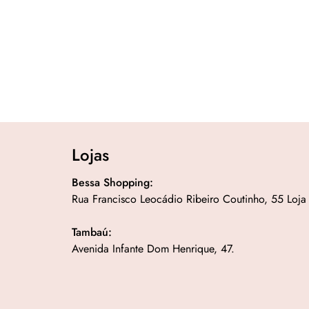
Lojas
Bessa Shopping:
Rua Francisco Leocádio Ribeiro Coutinho, 55 Loja
Tambaú:
Avenida Infante Dom Henrique, 47.