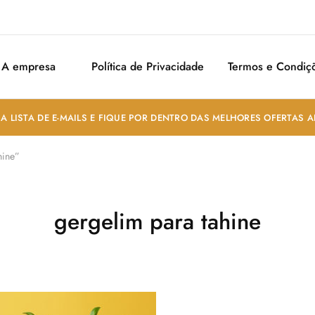
A empresa
Política de Privacidade
Termos e Condiç
A LISTA DE E-MAILS E FIQUE POR DENTRO DAS MELHORES OFERTAS 
hine”
gergelim para tahine