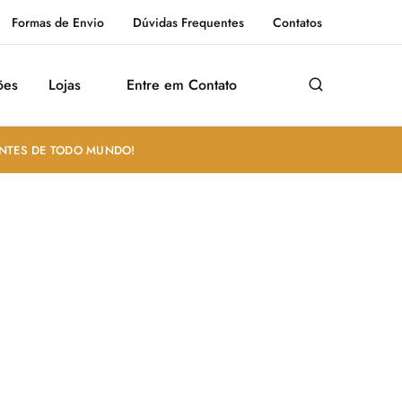
Formas de Envio
Dúvidas Frequentes
Contatos
ões
Lojas
Entre em Contato
ANTES DE TODO MUNDO!