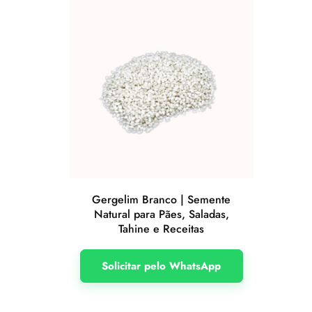
Gergelim Branco | Semente
Natural para Pães, Saladas,
Tahine e Receitas
Solicitar pelo WhatsApp