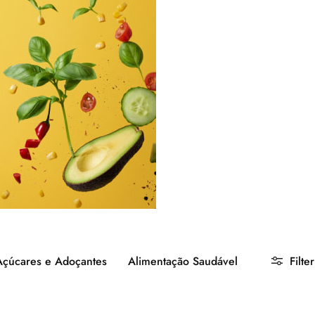
Açúcares e Adoçantes
Alimentação Saudável
Filter