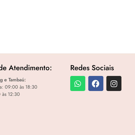
de Atendimento:
Redes Sociais
g e Tambaú:
a: 09:00 às 18:30
 às 12:30