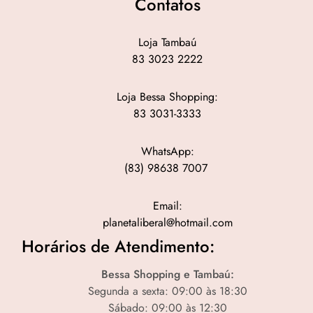
Contatos
Loja Tambaú
83 3023 2222
Loja Bessa Shopping:
83 3031-3333
WhatsApp:
(83) 98638 7007
Email:
planetaliberal@hotmail.com
Horários de Atendimento:
Bessa Shopping e Tambaú:
Segunda a sexta: 09:00 às 18:30
Sábado: 09:00 às 12:30