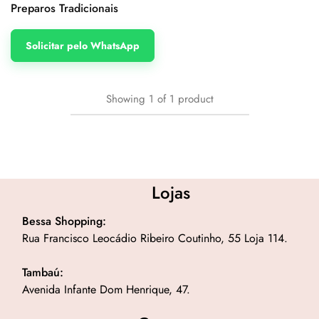
Preparos Tradicionais
Solicitar pelo WhatsApp
Showing
1
of
1
product
Lojas
Bessa Shopping:
Rua Francisco Leocádio Ribeiro Coutinho, 55 Loja 114.
Tambaú:
Avenida Infante Dom Henrique, 47.