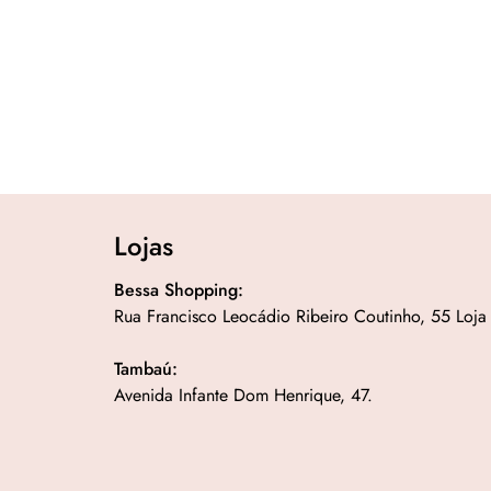
Lojas
Bessa Shopping:
Rua Francisco Leocádio Ribeiro Coutinho, 55 Loja
Tambaú:
Avenida Infante Dom Henrique, 47.