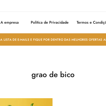
A empresa
Política de Privacidade
Termos e Condiç
A LISTA DE E-MAILS E FIQUE POR DENTRO DAS MELHORES OFERTAS 
grao de bico