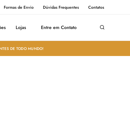
Formas de Envio
Dúvidas Frequentes
Contatos
ões
Lojas
Entre em Contato
ANTES DE TODO MUNDO!