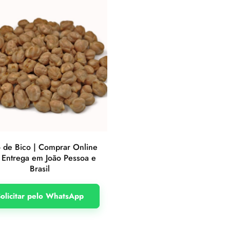
 de Bico | Comprar Online
Entrega em João Pessoa e
Brasil
olicitar pelo WhatsApp