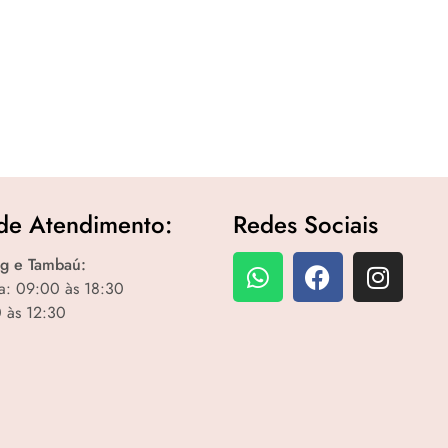
de Atendimento:
Redes Sociais
g e Tambaú:
a: 09:00 às 18:30
 às 12:30