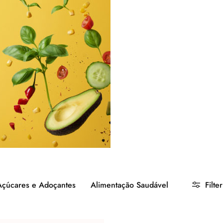
Açúcares e Adoçantes
Alimentação Saudável
Filter