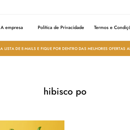
A empresa
Política de Privacidade
Termos e Condiç
A LISTA DE E-MAILS E FIQUE POR DENTRO DAS MELHORES OFERTAS 
hibisco po