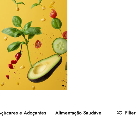
Açúcares e Adoçantes
Alimentação Saudável
Filter