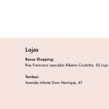
Lojas
Bessa Shopping:
Rua Francisco Leocádio Ribeiro Coutinho, 55 Loja
Tambaú:
Avenida Infante Dom Henrique, 47.