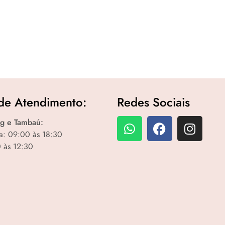
de Atendimento:
Redes Sociais
g e Tambaú:
a: 09:00 às 18:30
 às 12:30