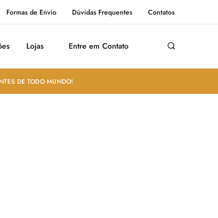
Formas de Envio
Dúvidas Frequentes
Contatos
ões
Lojas
Entre em Contato
ANTES DE TODO MUNDO!