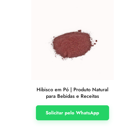
Hibisco em Pó | Produto Natural
para Bebidas e Receitas
Solicitar pelo WhatsApp