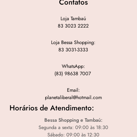
Contatos
Loja Tambaú
83 3023 2222
Loja Bessa Shopping:
83 3031-3333
WhatsApp:
(83) 98638 7007
Email:
planetaliberal@hotmail.com
Horários de Atendimento:
Bessa Shopping e Tambaú:
Segunda a sexta: 09:00 às 18:30
Sábado: 09:00 às 12:30