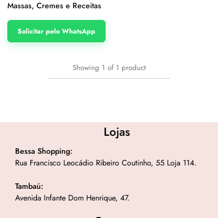
Massas, Cremes e Receitas
Solicitar pelo WhatsApp
Showing
1
of
1
product
Lojas
Bessa Shopping:
Rua Francisco Leocádio Ribeiro Coutinho, 55 Loja 114.
Tambaú:
Avenida Infante Dom Henrique, 47.