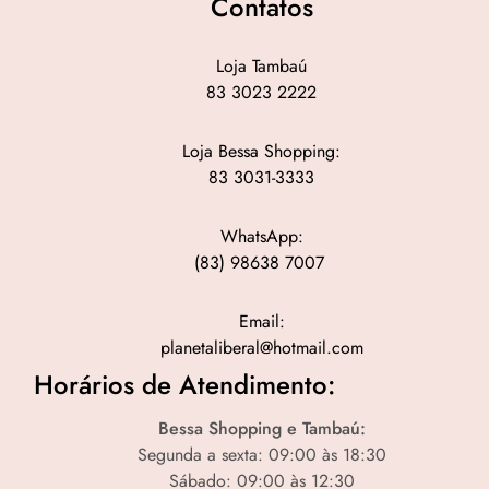
Contatos
Loja Tambaú
83 3023 2222
Loja Bessa Shopping:
83 3031-3333
WhatsApp:
(83) 98638 7007
Email:
planetaliberal@hotmail.com
Horários de Atendimento:
Bessa Shopping e Tambaú:
Segunda a sexta: 09:00 às 18:30
Sábado: 09:00 às 12:30