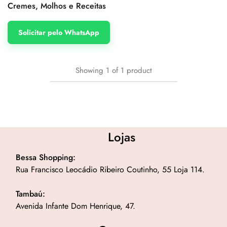
Cremes, Molhos e Receitas
Solicitar pelo WhatsApp
Showing
1
of
1
product
Lojas
Bessa Shopping:
Rua Francisco Leocádio Ribeiro Coutinho, 55 Loja 114.
Tambaú:
Avenida Infante Dom Henrique, 47.