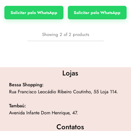
Solicitar pelo WhatsApp
Solicitar pelo WhatsApp
Showing
2
of
2
products
Lojas
Bessa Shopping:
Rua Francisco Leocádio Ribeiro Coutinho, 55 Loja 114.
Tambaú:
Avenida Infante Dom Henrique, 47.
Contatos