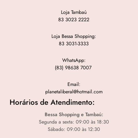
Loja Tambaú
83 3023 2222
Loja Bessa Shopping:
83 3031-3333
WhatsApp:
(83) 98638 7007
Email:
planetaliberal@hotmail.com
Horários de Atendimento:
Bessa Shopping e Tambaú:
Segunda a sexta: 09:00 às 18:30
Sábado: 09:00 às 12:30