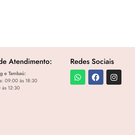
de Atendimento:
Redes Sociais
g e Tambaú:
a: 09:00 às 18:30
 às 12:30