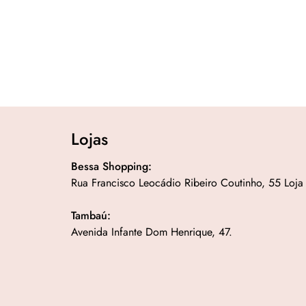
Lojas
Bessa Shopping:
Rua Francisco Leocádio Ribeiro Coutinho, 55 Loja
Tambaú:
Avenida Infante Dom Henrique, 47.