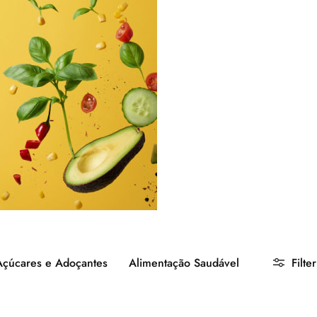
Açúcares e Adoçantes
Alimentação Saudável
Filter