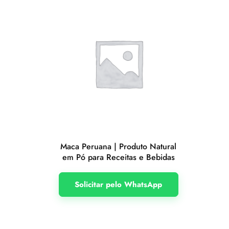
Maca Peruana | Produto Natural
em Pó para Receitas e Bebidas
Solicitar pelo WhatsApp