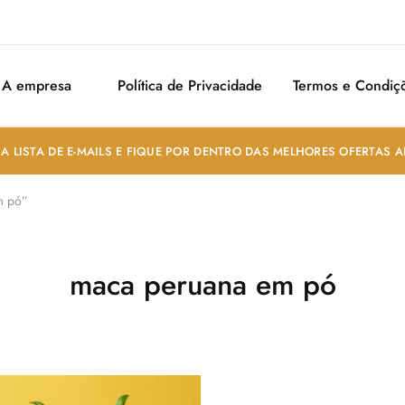
A empresa
Política de Privacidade
Termos e Condiç
A LISTA DE E-MAILS E FIQUE POR DENTRO DAS MELHORES OFERTAS 
m pó”
maca peruana em pó