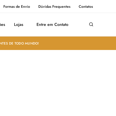
Formas de Envio
Dúvidas Frequentes
Contatos
ões
Lojas
Entre em Contato
ANTES DE TODO MUNDO!