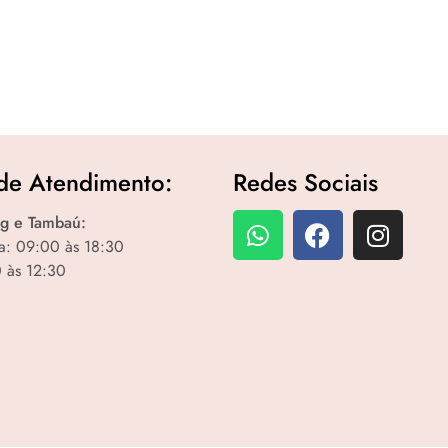
de Atendimento:
Redes Sociais
g e Tambaú:
a: 09:00 às 18:30
 às 12:30