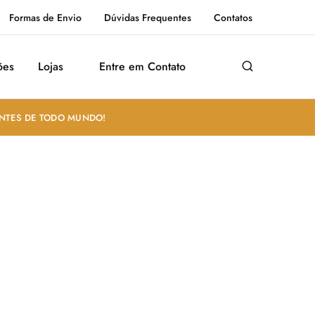
Formas de Envio
Dúvidas Frequentes
Contatos
ões
Lojas
Entre em Contato
ANTES DE TODO MUNDO!