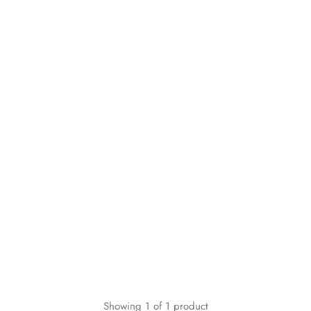
Showing
1
of
1
product