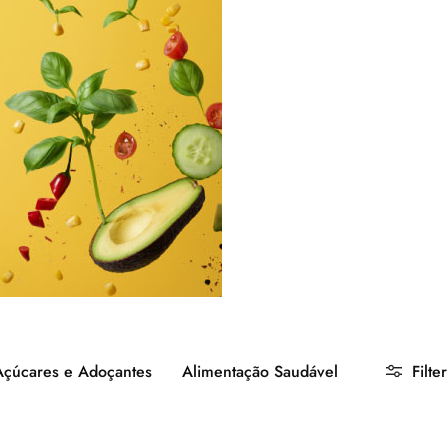
Açúcares e Adoçantes
Alimentação Saudável
Filter