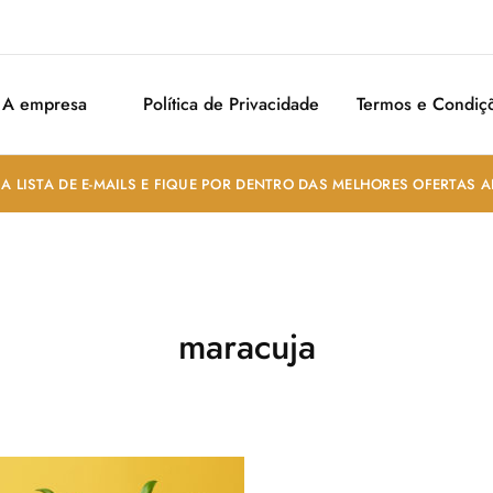
A empresa
Política de Privacidade
Termos e Condiç
A LISTA DE E-MAILS E FIQUE POR DENTRO DAS MELHORES OFERTAS 
maracuja