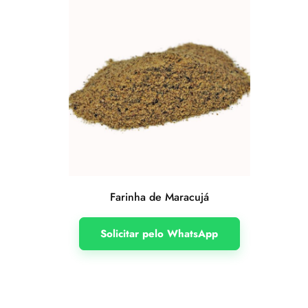
Farinha de Maracujá
Solicitar pelo WhatsApp