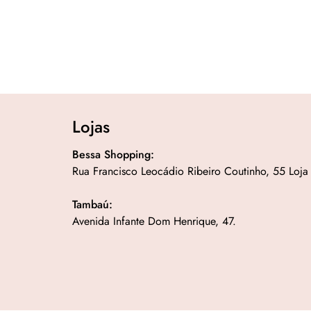
Lojas
Bessa Shopping:
Rua Francisco Leocádio Ribeiro Coutinho, 55 Loja
Tambaú:
Avenida Infante Dom Henrique, 47.