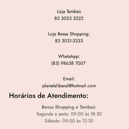
Loja Tambaú
83 3023 2222
Loja Bessa Shopping:
83 3031-3333
WhatsApp:
(83) 98638 7007
Email:
planetaliberal@hotmail.com
Horários de Atendimento:
Bessa Shopping e Tambaú:
Segunda a sexta: 09:00 às 18:30
Sábado: 09:00 às 12:30