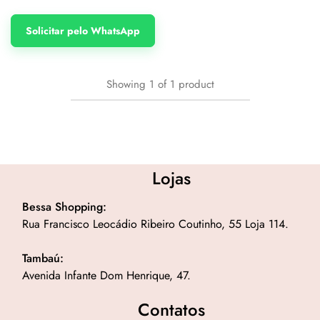
Solicitar pelo WhatsApp
Showing
1
of
1
product
Lojas
Bessa Shopping:
Rua Francisco Leocádio Ribeiro Coutinho, 55 Loja 114.
Tambaú:
Avenida Infante Dom Henrique, 47.
Contatos