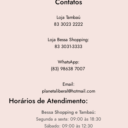
Contatos
Loja Tambaú
83 3023 2222
Loja Bessa Shopping:
83 3031-3333
WhatsApp:
(83) 98638 7007
Email:
planetaliberal@hotmail.com
Horários de Atendimento:
Bessa Shopping e Tambaú:
Segunda a sexta: 09:00 às 18:30
Sábado: 09:00 às 12:30