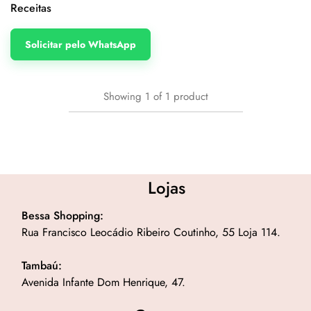
Receitas
Solicitar pelo WhatsApp
Showing
1
of
1
product
Lojas
Bessa Shopping:
Rua Francisco Leocádio Ribeiro Coutinho, 55 Loja 114.
Tambaú:
Avenida Infante Dom Henrique, 47.