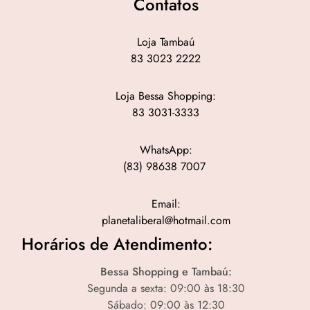
Contatos
Loja Tambaú
83 3023 2222
Loja Bessa Shopping:
83 3031-3333
WhatsApp:
(83) 98638 7007
Email:
planetaliberal@hotmail.com
Horários de Atendimento:
Bessa Shopping e Tambaú:
Segunda a sexta: 09:00 às 18:30
Sábado: 09:00 às 12:30