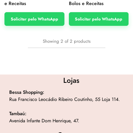
e Receitas
Bolos e Receitas
Solicitar pelo WhatsApp
Solicitar pelo WhatsApp
Showing
2
of
2
products
Lojas
Bessa Shopping:
Rua Francisco Leocádio Ribeiro Coutinho, 55 Loja 114.
Tambaú:
Avenida Infante Dom Henrique, 47.