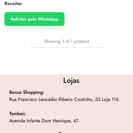
Receitas
Solicitar pelo WhatsApp
Showing
1
of
1
product
Lojas
Bessa Shopping:
Rua Francisco Leocádio Ribeiro Coutinho, 55 Loja 114.
Tambaú:
Avenida Infante Dom Henrique, 47.