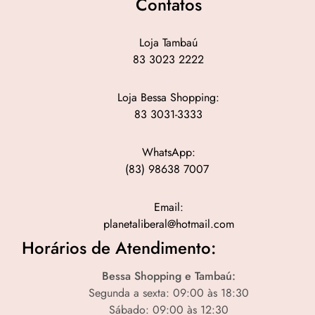
Contatos
Loja Tambaú
83 3023 2222
Loja Bessa Shopping:
83 3031-3333
WhatsApp:
(83) 98638 7007
Email:
planetaliberal@hotmail.com
Horários de Atendimento:
Bessa Shopping e Tambaú:
Segunda a sexta: 09:00 às 18:30
Sábado: 09:00 às 12:30