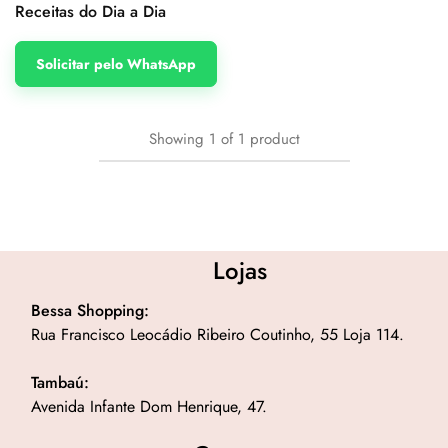
Receitas do Dia a Dia
Solicitar pelo WhatsApp
Showing
1
of
1
product
Lojas
Bessa Shopping:
Rua Francisco Leocádio Ribeiro Coutinho, 55 Loja 114.
Tambaú:
Avenida Infante Dom Henrique, 47.