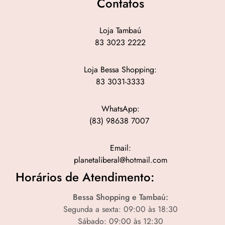
Contatos
Loja Tambaú
83 3023 2222
Loja Bessa Shopping:
83 3031-3333
WhatsApp:
(83) 98638 7007
Email:
planetaliberal@hotmail.com
Horários de Atendimento:
Bessa Shopping e Tambaú:
Segunda a sexta: 09:00 às 18:30
Sábado: 09:00 às 12:30