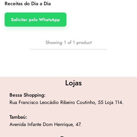
Receitas do Dia a Dia
Solicitar pelo WhatsApp
Showing
1
of
1
product
Lojas
Bessa Shopping:
Rua Francisco Leocádio Ribeiro Coutinho, 55 Loja 114.
Tambaú:
Avenida Infante Dom Henrique, 47.