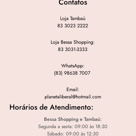
Contatos
Loja Tambaú
83 3023 2222
Loja Bessa Shopping:
83 3031-3333
WhatsApp:
(83) 98638 7007
Email:
planetaliberal@hotmail.com
Horários de Atendimento:
Bessa Shopping e Tambaú:
Segunda a sexta: 09:00 às 18:30
Sábado: 09:00 às 12:30