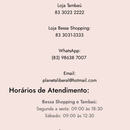
Loja Tambaú
83 3023 2222
Loja Bessa Shopping:
83 3031-3333
WhatsApp:
(83) 98638 7007
Email:
planetaliberal@hotmail.com
Horários de Atendimento:
Bessa Shopping e Tambaú:
Segunda a sexta: 09:00 às 18:30
Sábado: 09:00 às 12:30