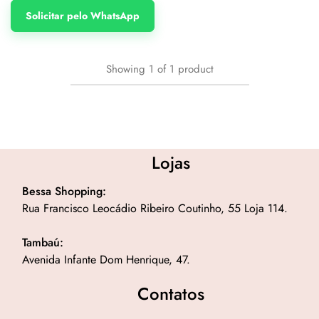
Solicitar pelo WhatsApp
Showing
1
of
1
product
Lojas
Bessa Shopping:
Rua Francisco Leocádio Ribeiro Coutinho, 55 Loja 114.
Tambaú:
Avenida Infante Dom Henrique, 47.
Contatos