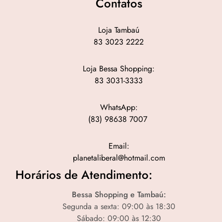
Contatos
Loja Tambaú
83 3023 2222
Loja Bessa Shopping:
83 3031-3333
WhatsApp:
(83) 98638 7007
Email:
planetaliberal@hotmail.com
Horários de Atendimento:
Bessa Shopping e Tambaú:
Segunda a sexta: 09:00 às 18:30
Sábado: 09:00 às 12:30