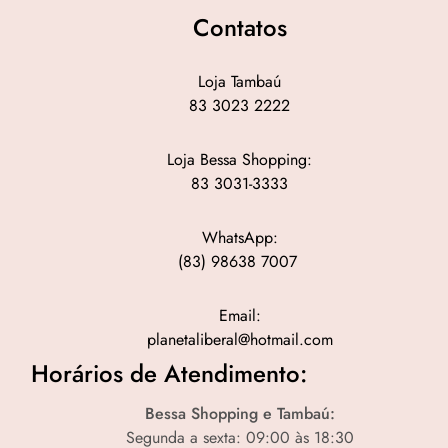
Contatos
Loja Tambaú
83 3023 2222
Loja Bessa Shopping:
83 3031-3333
WhatsApp:
(83) 98638 7007
Email:
planetaliberal@hotmail.com
Horários de Atendimento:
Bessa Shopping e Tambaú:
Segunda a sexta: 09:00 às 18:30