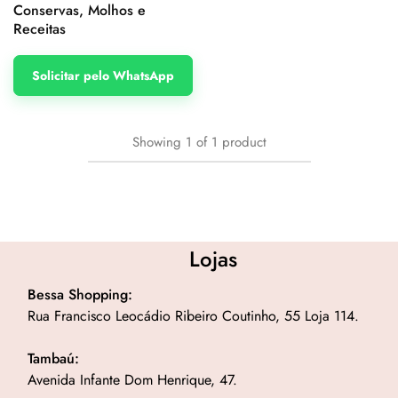
Conservas, Molhos e
Receitas
Solicitar pelo WhatsApp
Showing
1
of
1
product
Lojas
Bessa Shopping:
Rua Francisco Leocádio Ribeiro Coutinho, 55 Loja 114.
Tambaú:
Avenida Infante Dom Henrique, 47.