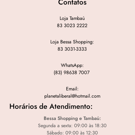
Contatos
Loja Tambaú
83 3023 2222
Loja Bessa Shopping:
83 3031-3333
WhatsApp:
(83) 98638 7007
Email:
planetaliberal@hotmail.com
Horários de Atendimento:
Bessa Shopping e Tambaú:
Segunda a sexta: 09:00 às 18:30
Sábado: 09:00 às 12:30