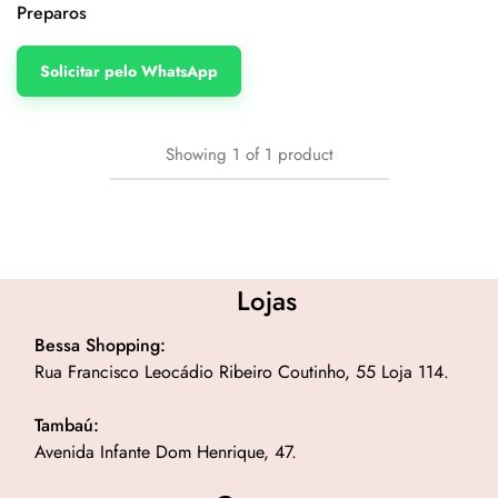
Preparos
Solicitar pelo WhatsApp
Showing
1
of
1
product
Lojas
Bessa Shopping:
Rua Francisco Leocádio Ribeiro Coutinho, 55 Loja 114.
Tambaú:
Avenida Infante Dom Henrique, 47.