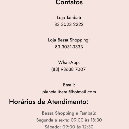
Contatos
Loja Tambaú
83 3023 2222
Loja Bessa Shopping:
83 3031-3333
WhatsApp:
(83) 98638 7007
Email:
planetaliberal@hotmail.com
Horários de Atendimento:
Bessa Shopping e Tambaú:
Segunda a sexta: 09:00 às 18:30
Sábado: 09:00 às 12:30