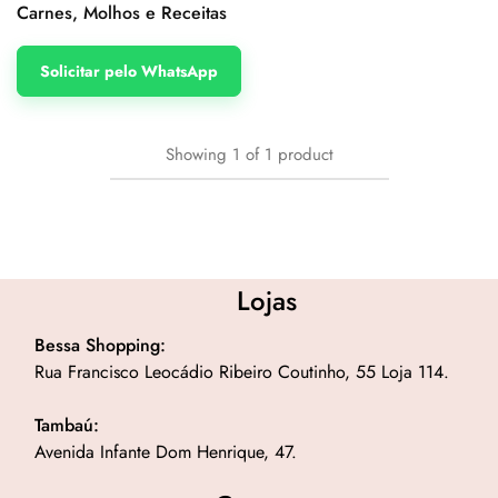
Carnes, Molhos e Receitas
Solicitar pelo WhatsApp
Showing
1
of
1
product
Lojas
Bessa Shopping:
Rua Francisco Leocádio Ribeiro Coutinho, 55 Loja 114.
Tambaú:
Avenida Infante Dom Henrique, 47.