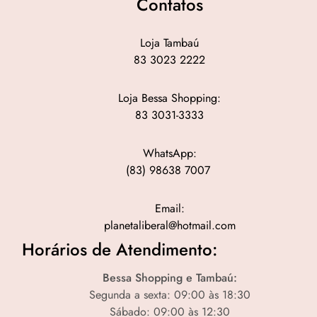
Contatos
Loja Tambaú
83 3023 2222
Loja Bessa Shopping:
83 3031-3333
WhatsApp:
(83) 98638 7007
Email:
planetaliberal@hotmail.com
Horários de Atendimento:
Bessa Shopping e Tambaú:
Segunda a sexta: 09:00 às 18:30
Sábado: 09:00 às 12:30