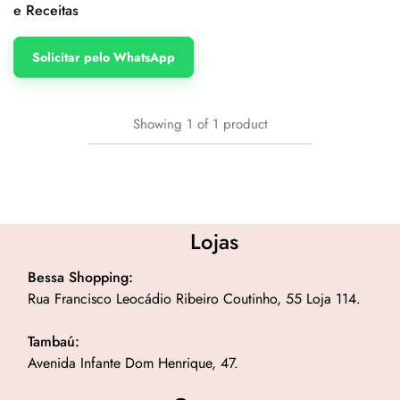
e Receitas
Solicitar pelo WhatsApp
Showing
1
of
1
product
Lojas
Bessa Shopping:
Rua Francisco Leocádio Ribeiro Coutinho, 55 Loja 114.
Tambaú:
Avenida Infante Dom Henrique, 47.