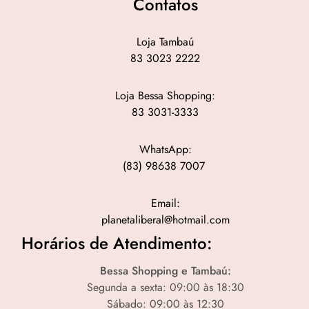
Contatos
Loja Tambaú
83 3023 2222
Loja Bessa Shopping:
83 3031-3333
WhatsApp:
(83) 98638 7007
Email:
planetaliberal@hotmail.com
Horários de Atendimento:
Bessa Shopping e Tambaú:
Segunda a sexta: 09:00 às 18:30
Sábado: 09:00 às 12:30