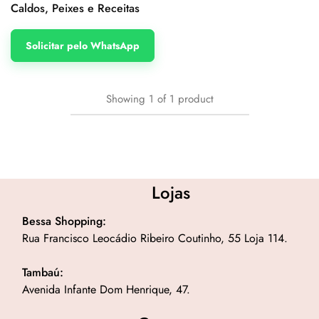
Caldos, Peixes e Receitas
Solicitar pelo WhatsApp
Showing
1
of
1
product
Lojas
Bessa Shopping:
Rua Francisco Leocádio Ribeiro Coutinho, 55 Loja 114.
Tambaú:
Avenida Infante Dom Henrique, 47.