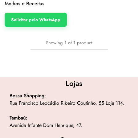
Molhos e Receitas
Solicitar pelo WhatsApp
Showing
1
of
1
product
Lojas
Bessa Shopping:
Rua Francisco Leocádio Ribeiro Coutinho, 55 Loja 114.
Tambaú:
Avenida Infante Dom Henrique, 47.