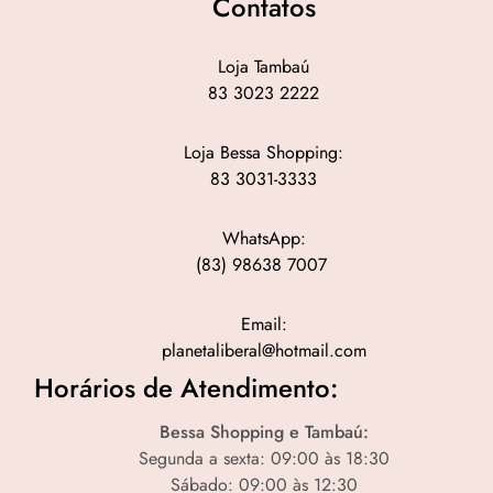
Contatos
Loja Tambaú
83 3023 2222
Loja Bessa Shopping:
83 3031-3333
WhatsApp:
(83) 98638 7007
Email:
planetaliberal@hotmail.com
Horários de Atendimento:
Bessa Shopping e Tambaú:
Segunda a sexta: 09:00 às 18:30
Sábado: 09:00 às 12:30