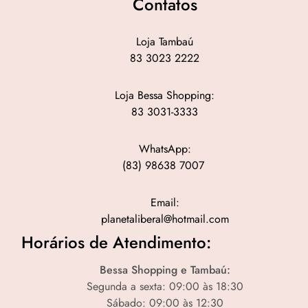
Contatos
Loja Tambaú
83 3023 2222
Loja Bessa Shopping:
83 3031-3333
WhatsApp:
(83) 98638 7007
Email:
planetaliberal@hotmail.com
Horários de Atendimento:
Bessa Shopping e Tambaú:
Segunda a sexta: 09:00 às 18:30
Sábado: 09:00 às 12:30