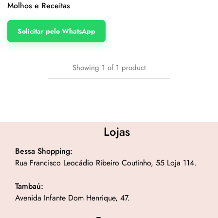
Molhos e Receitas
Solicitar pelo WhatsApp
Showing
1
of
1
product
Lojas
Bessa Shopping:
Rua Francisco Leocádio Ribeiro Coutinho, 55 Loja 114.
Tambaú:
Avenida Infante Dom Henrique, 47.