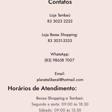
Contatos
Loja Tambaú
83 3023 2222
Loja Bessa Shopping:
83 3031-3333
WhatsApp:
(83) 98638 7007
Email:
planetaliberal@hotmail.com
Horários de Atendimento:
Bessa Shopping e Tambaú:
Segunda a sexta: 09:00 às 18:30
Sábado: 09:00 às 12:30