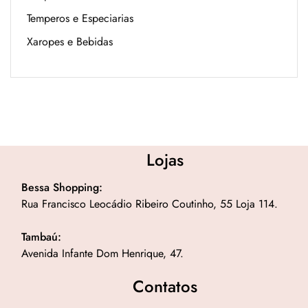
Temperos e Especiarias
Xaropes e Bebidas
Lojas
Bessa Shopping:
Rua Francisco Leocádio Ribeiro Coutinho, 55 Loja 114.
Tambaú:
Avenida Infante Dom Henrique, 47.
Contatos