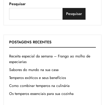
Pesquisar
Pesquisar
POSTAGENS RECENTES
Receita especial da semana – Frango ao molho de
especiarias
Sabores do mundo na sua casa
Temperos exóticos e seus benefícios
Como combinar temperos na culinária
Os temperos essenciais para sua cozinha