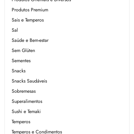
Produtos Premium
Sais e Temperos
Sal
Saúde e Bem-estar
Sem Glúten
Sementes
Snacks
Snacks Saudáveis
Sobremesas
Superalimentos
Sushi e Temaki
Temperos
Temperos e Condimentos