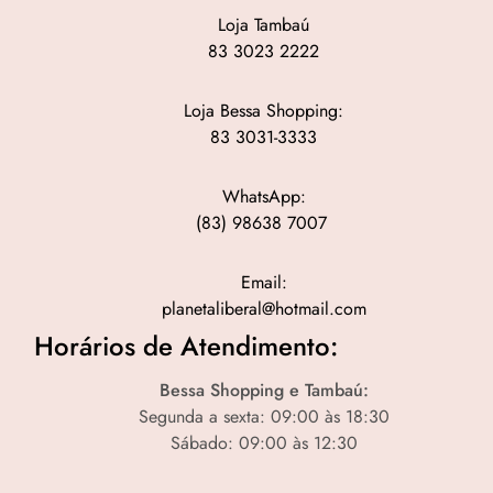
Loja Tambaú
83 3023 2222
Loja Bessa Shopping:
83 3031-3333
WhatsApp:
(83) 98638 7007
Email:
planetaliberal@hotmail.com
Horários de Atendimento:
Bessa Shopping e Tambaú:
Segunda a sexta: 09:00 às 18:30
Sábado: 09:00 às 12:30