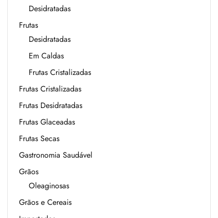
Desidratadas
Frutas
Desidratadas
Em Caldas
Frutas Cristalizadas
Frutas Cristalizadas
Frutas Desidratadas
Frutas Glaceadas
Frutas Secas
Gastronomia Saudável
Grãos
Oleaginosas
Grãos e Cereais