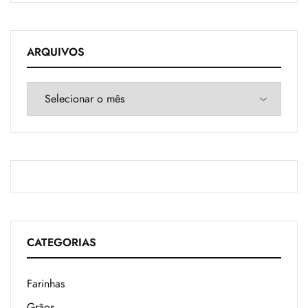
ARQUIVOS
CATEGORIAS
Farinhas
Grãos