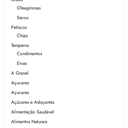
Oleaginosas
Secos
Petiscos
Chips
Temperos
Condimentos
Ervas
A Granel
Açucares
Açucares
Açúcares e Adoçantes
Alimentação Saudável
Alimentos Naturais