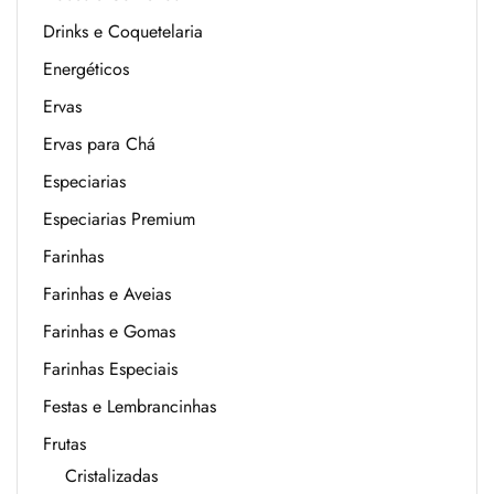
Drinks e Coquetelaria
Energéticos
Ervas
Ervas para Chá
Especiarias
Especiarias Premium
Farinhas
Farinhas e Aveias
Farinhas e Gomas
Farinhas Especiais
Festas e Lembrancinhas
Frutas
Cristalizadas