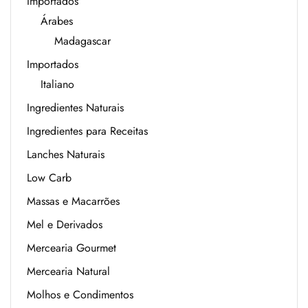
Importados
Árabes
Madagascar
Importados
Italiano
Ingredientes Naturais
Ingredientes para Receitas
Lanches Naturais
Low Carb
Massas e Macarrões
Mel e Derivados
Mercearia Gourmet
Mercearia Natural
Molhos e Condimentos