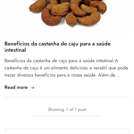
Benefícios da castanha de caju para a saúde
intestinal
Benefícios da castanha de caju para a saúde intestinal A
castanha de caju é um alimento delicioso e versátil que pode
trazer diversos benefícios para a nossa saúde. Além de…
Read more
Showing
1
of
1
post