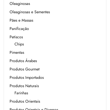
Oleaginosas
Oleaginosas e Sementes
Pães e Massas
Panificação
Petiscos
Chips
Pimentas
Produtos Árabes
Produtos Gourmet
Produtos Importados
Produtos Naturais
Farinhas
Produtos Orientais
Produtos Orientais e Diversos