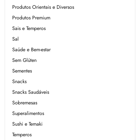
Produtos Orientais e Diversos
Produtos Premium
Sais e Temperos
Sal
Saúde e Bem-estar
Sem Glúten
Sementes
Snacks
Snacks Saudáveis
Sobremesas
Superalimentos
Sushi e Temaki
Temperos