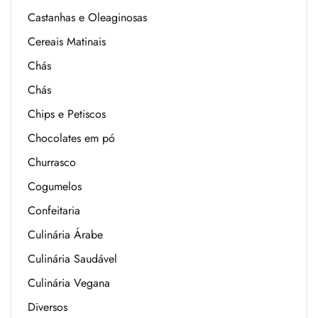
Castanhas e Oleaginosas
Cereais Matinais
Chás
Chás
Chips e Petiscos
Chocolates em pó
Churrasco
Cogumelos
Confeitaria
Culinária Árabe
Culinária Saudável
Culinária Vegana
Diversos