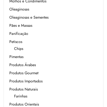
Molhos e Condimentos
Oleaginosas
Oleaginosas e Sementes
Pães e Massas
Panificação
Petiscos
Chips
Pimentas
Produtos Árabes
Produtos Gourmet
Produtos Importados
Produtos Naturais
Farinhas
Produtos Orientais