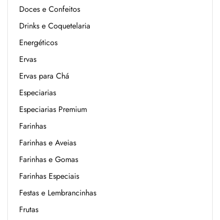
Doces e Confeitos
Drinks e Coquetelaria
Energéticos
Ervas
Ervas para Chá
Especiarias
Especiarias Premium
Farinhas
Farinhas e Aveias
Farinhas e Gomas
Farinhas Especiais
Festas e Lembrancinhas
Frutas