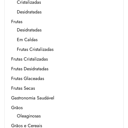
Cristalizadas
Desidratadas
Frutas
Desidratadas
Em Caldas
Frutas Cristalizadas
Frutas Cristalizadas
Frutas Desidratadas
Frutas Glaceadas
Frutas Secas
Gastronomia Saudável
Grãos
Oleaginosas
Grãos e Cereais