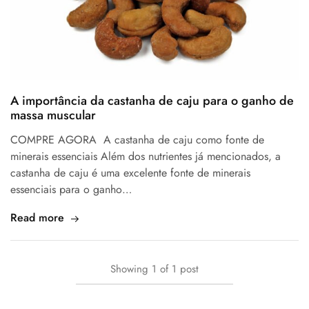
A importância da castanha de caju para o ganho de
massa muscular
COMPRE AGORA A castanha de caju como fonte de
minerais essenciais Além dos nutrientes já mencionados, a
castanha de caju é uma excelente fonte de minerais
essenciais para o ganho…
Read more
Showing
1
of
1
post