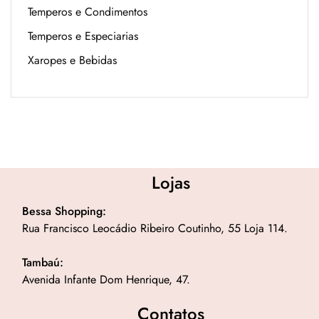
Temperos e Condimentos
Temperos e Especiarias
Xaropes e Bebidas
Lojas
Bessa Shopping:
Rua Francisco Leocádio Ribeiro Coutinho, 55 Loja 114.
Tambaú:
Avenida Infante Dom Henrique, 47.
Contatos