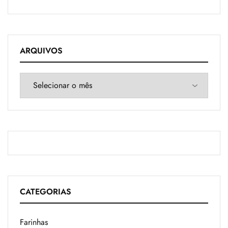
ARQUIVOS
CATEGORIAS
Farinhas