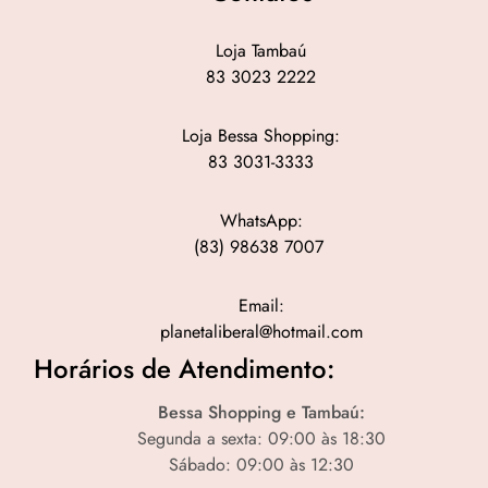
Loja Tambaú
83 3023 2222
Loja Bessa Shopping:
83 3031-3333
WhatsApp:
(83) 98638 7007
Email:
planetaliberal@hotmail.com
Horários de Atendimento:
Bessa Shopping e Tambaú:
Segunda a sexta: 09:00 às 18:30
Sábado: 09:00 às 12:30