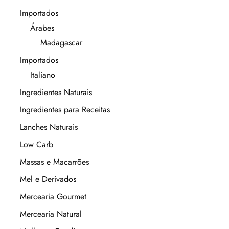
Importados
Árabes
Madagascar
Importados
Italiano
Ingredientes Naturais
Ingredientes para Receitas
Lanches Naturais
Low Carb
Massas e Macarrões
Mel e Derivados
Mercearia Gourmet
Mercearia Natural