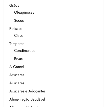
Grãos
Oleaginosas
Secos
Petiscos
Chips
Temperos
Condimentos
Ervas
A Granel
Açucares
Açucares
Açúcares e Adoçantes
Alimentação Saudável