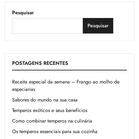
Pesquisar
Pesquisar
POSTAGENS RECENTES
Receita especial da semana – Frango ao molho de
especiarias
Sabores do mundo na sua casa
Temperos exóticos e seus benefícios
Como combinar temperos na culinária
Os temperos essenciais para sua cozinha