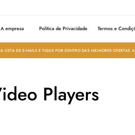
A empresa
Política de Privacidade
Termos e Condiç
A LISTA DE E-MAILS E FIQUE POR DENTRO DAS MELHORES OFERTAS 
ideo Players