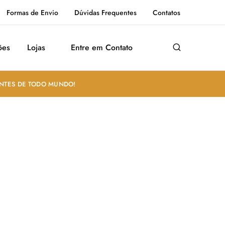
Formas de Envio
Dúvidas Frequentes
Contatos
ões
Lojas
Entre em Contato
ANTES DE TODO MUNDO!