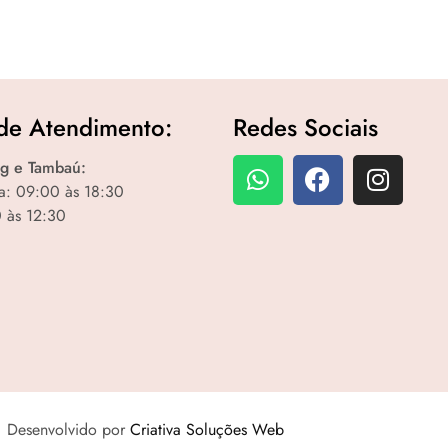
de Atendimento:
Redes Sociais
g e Tambaú:
a: 09:00 às 18:30
 às 12:30
Desenvolvido por
Criativa Soluções Web