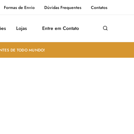
Formas de Envio
Dúvidas Frequentes
Contatos
ões
Lojas
Entre em Contato
ANTES DE TODO MUNDO!