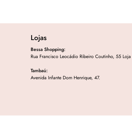
Lojas
Bessa Shopping:
Rua Francisco Leocádio Ribeiro Coutinho, 55 Loja
Tambaú:
Avenida Infante Dom Henrique, 47.