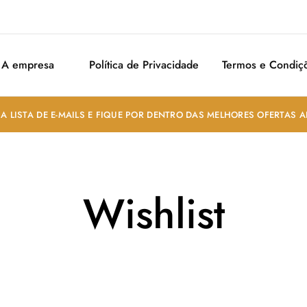
A empresa
Política de Privacidade
Termos e Condiç
A LISTA DE E-MAILS E FIQUE POR DENTRO DAS MELHORES OFERTAS 
Wishlist