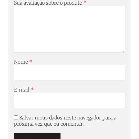
Sua avaliação sobre o produto
*
Nome
*
E-mail
*
Salvar meus dados neste navegador para a
próxima vez que eu comentar.