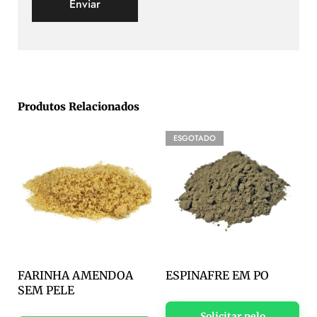
Produtos Relacionados
ESGOTADO
FARINHA AMENDOA
ESPINAFRE EM PO
SEM PELE
Solicitar pelo