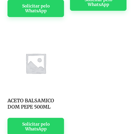
WhatsApp
Solicitar pelo
WhatsApp
ACETO BALSAMICO
DOM PEPE 500ML
Solicitar pelo
WhatsApp