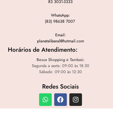
83 3031-3333
WhatsApp:
(83) 98638 7007
Email:
planetaliberal@hotmail.com
Horários de Atendimento:
Bessa Shopping e Tambaú:
Segunda a sexta: 09:00 às 18:30
Sábado: 09:00 às 12:30
Redes Sociais