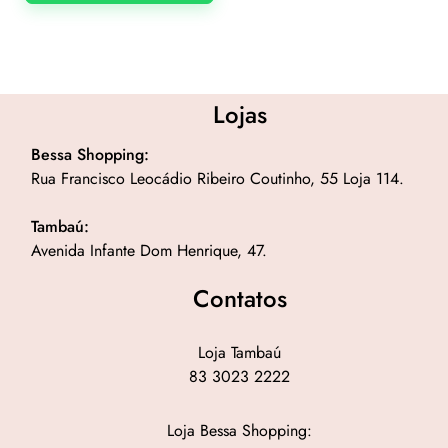
Lojas
Bessa Shopping:
Rua Francisco Leocádio Ribeiro Coutinho, 55 Loja 114.
Tambaú:
Avenida Infante Dom Henrique, 47.
Contatos
Loja Tambaú
83 3023 2222
Loja Bessa Shopping: