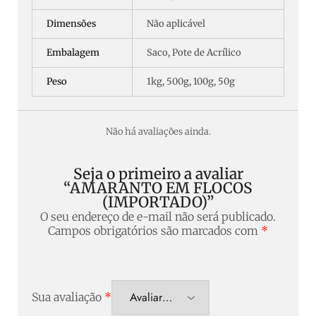
Dimensões
Não aplicável
Embalagem
Saco, Pote de Acrílico
Peso
1kg, 500g, 100g, 50g
Não há avaliações ainda.
Seja o primeiro a avaliar
“AMARANTO EM FLOCOS
(IMPORTADO)”
O seu endereço de e-mail não será publicado.
Campos obrigatórios são marcados com
*
Sua avaliação
*