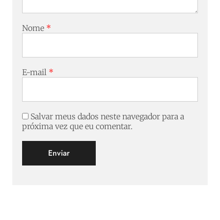
Nome
*
E-mail
*
Salvar meus dados neste navegador para a
próxima vez que eu comentar.