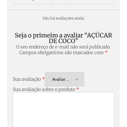
Não há avaliações ainda.
Seja o primeiro a avaliar “AÇÚCAR
DE COCO”
O seu endereço de e-mail não será publicado.
Campos obrigatórios são marcados com
*
Sua avaliação
*
Sua avaliação sobre o produto
*