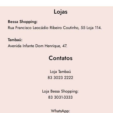
Lojas
Bessa Shopping:
Rua Francisco Leocádio Ribeiro Coutinho, 55 Loja 114.
Tambaú:
Avenida Infante Dom Henrique, 47.
Contatos
Loja Tambaú
83 3023 2222
Loja Bessa Shopping:
83 3031-3333
WhatsApp: