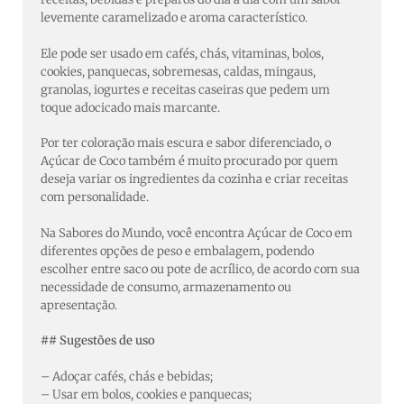
levemente caramelizado e aroma característico.
Ele pode ser usado em cafés, chás, vitaminas, bolos,
cookies, panquecas, sobremesas, caldas, mingaus,
granolas, iogurtes e receitas caseiras que pedem um
toque adocicado mais marcante.
Por ter coloração mais escura e sabor diferenciado, o
Açúcar de Coco também é muito procurado por quem
deseja variar os ingredientes da cozinha e criar receitas
com personalidade.
Na Sabores do Mundo, você encontra Açúcar de Coco em
diferentes opções de peso e embalagem, podendo
escolher entre saco ou pote de acrílico, de acordo com sua
necessidade de consumo, armazenamento ou
apresentação.
## Sugestões de uso
– Adoçar cafés, chás e bebidas;
– Usar em bolos, cookies e panquecas;