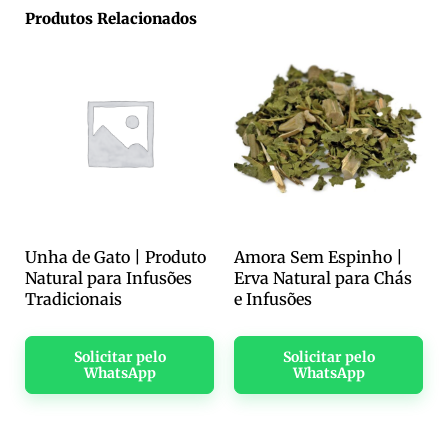
Produtos Relacionados
Unha de Gato | Produto
Amora Sem Espinho |
Natural para Infusões
Erva Natural para Chás
Tradicionais
e Infusões
Solicitar pelo
Solicitar pelo
WhatsApp
WhatsApp