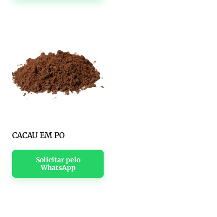
CACAU EM PO
Solicitar pelo
WhatsApp