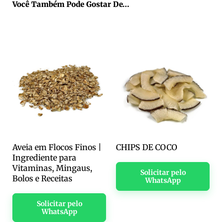
Você Também Pode Gostar De…
Aveia em Flocos Finos |
CHIPS DE COCO
Ingrediente para
Vitaminas, Mingaus,
Solicitar pelo
Bolos e Receitas
WhatsApp
Solicitar pelo
WhatsApp