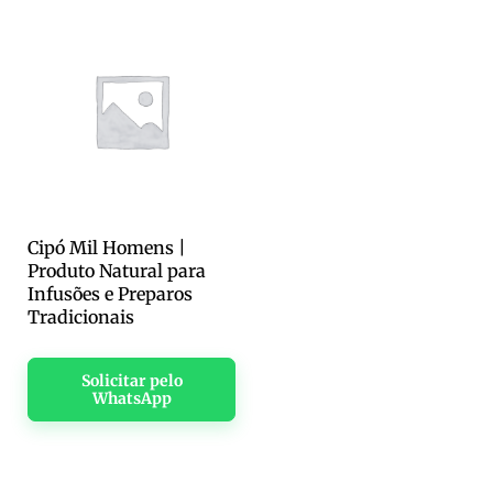
Cipó Mil Homens |
Produto Natural para
Infusões e Preparos
Tradicionais
Solicitar pelo
WhatsApp