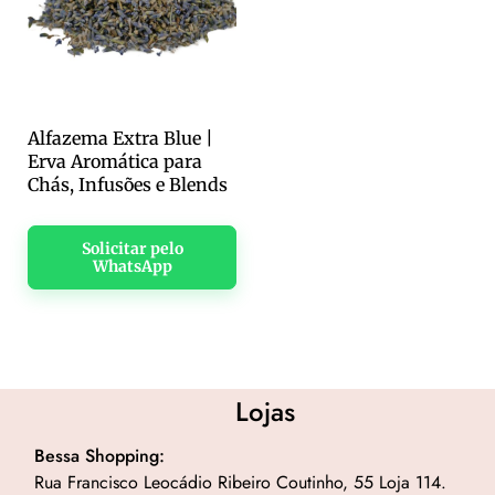
Alfazema Extra Blue |
Erva Aromática para
Chás, Infusões e Blends
Solicitar pelo
WhatsApp
Lojas
Bessa Shopping:
Rua Francisco Leocádio Ribeiro Coutinho, 55 Loja 114.