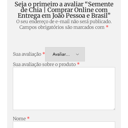
Seja o primeiro a avaliar “Semente
de Chia | Comprar Online com
Entrega em João Pessoa e Brasil”
O seu endereço de e-mail não será publicado.
Campos obrigatórios são marcados com
*
Sua avaliação
*
Sua avaliação sobre o produto
*
Nome
*