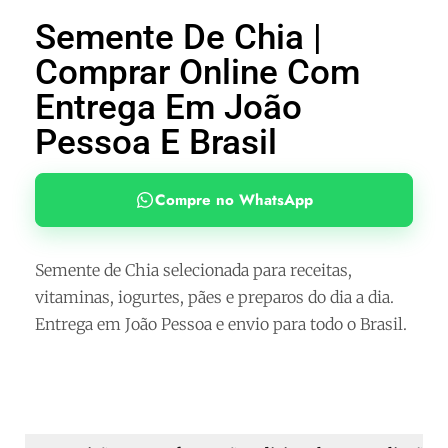
Semente De Chia |
Comprar Online Com
Entrega Em João
Pessoa E Brasil
Compre no WhatsApp
Semente de Chia selecionada para receitas,
vitaminas, iogurtes, pães e preparos do dia a dia.
Entrega em João Pessoa e envio para todo o Brasil.