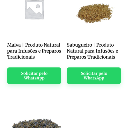
Malva | Produto Natural
Sabugueiro | Produto
para Infusões e Preparos
Natural para Infusões e
Tradicionais
Preparos Tradicionais
Solicitar pelo
Solicitar pelo
WhatsApp
WhatsApp