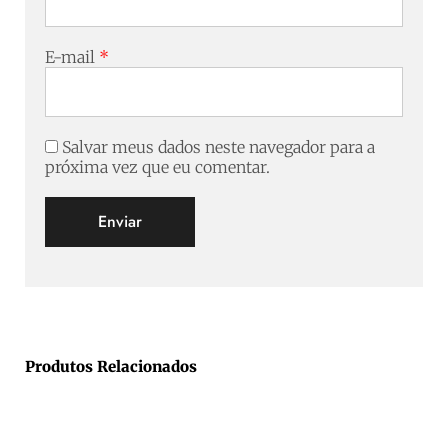
E-mail
*
Salvar meus dados neste navegador para a
próxima vez que eu comentar.
Produtos Relacionados